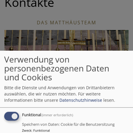
Kontakte
DAS MATTHÄUSTEAM
Verwendung von
personenbezogenen Daten
und Cookies
PFARRBÜRO
Bitte die Dienste und Anwendungen von Drittanbietern
auswählen, die wir nutzen möchten.
Für weitere
Informationen bitte unsere
Datenschutzhinweise
lesen.
Funktional
(immer erforderlich)
Speichern von Daten: Cookie für die Benutzersitzung
Zweck
:
Funktional