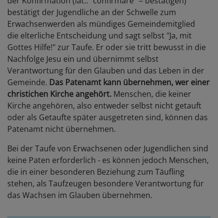
der Konfirmation (lat.: "confirmare" = bestätigen)
bestätigt der Jugendliche an der Schwelle zum
Erwachsenwerden als mündiges Gemeindemitglied
die elterliche Entscheidung und sagt selbst "Ja, mit
Gottes Hilfe!" zur Taufe. Er oder sie tritt bewusst in die
Nachfolge Jesu ein und übernimmt selbst
Verantwortung für den Glauben und das Leben in der
Gemeinde.
Das Patenamt kann übernehmen, wer einer
christichen Kirche angehört.
Menschen, die keiner
Kirche angehören, also entweder selbst nicht getauft
oder als Getaufte später ausgetreten sind, können das
Patenamt nicht übernehmen.
Bei der Taufe von Erwachsenen oder Jugendlichen sind
keine Paten erforderlich - es können jedoch Menschen,
die in einer besonderen Beziehung zum Täufling
stehen, als Taufzeugen besondere Verantwortung für
das Wachsen im Glauben übernehmen.