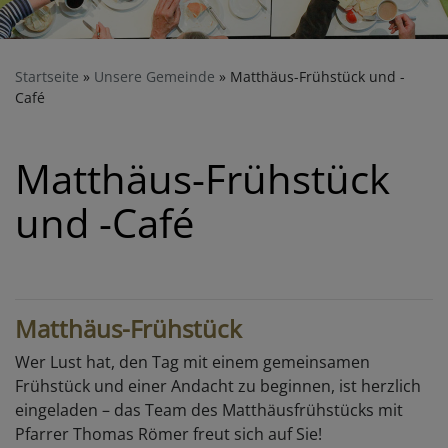
Startseite
Unsere Gemeinde
Matthäus-Frühstück und -
Café
Matthäus-Frühstück
und -Café
Matthäus-Frühstück
Wer Lust hat, den Tag mit einem gemeinsamen
Frühstück und einer Andacht zu beginnen, ist herzlich
eingeladen – das Team des Matthäusfrühstücks mit
Pfarrer Thomas Römer freut sich auf Sie!