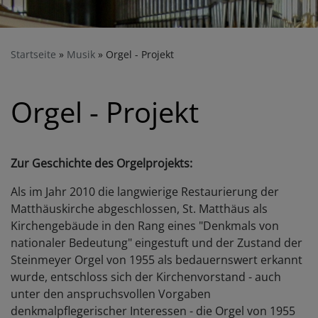
Startseite
Musik
Orgel - Projekt
Orgel - Projekt
Zur Geschichte des Orgelprojekts:
Als im Jahr 2010 die langwierige Restaurierung der
Matthäuskirche abgeschlossen, St. Matthäus als
Kirchengebäude in den Rang eines "Denkmals von
nationaler Bedeutung" eingestuft und der Zustand der
Steinmeyer Orgel von 1955 als bedauernswert erkannt
wurde, entschloss sich der Kirchenvorstand - auch
unter den anspruchsvollen Vorgaben
denkmalpflegerischer Interessen - die Orgel von 1955