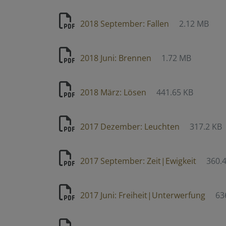
2018 September: Fallen
2.12 MB
2018 Juni: Brennen
1.72 MB
2018 März: Lösen
441.65 KB
2017 Dezember: Leuchten
317.2 KB
2017 September: Zeit|Ewigkeit
360.
2017 Juni: Freiheit|Unterwerfung
63