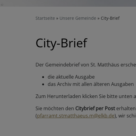
Startseite
Unsere Gemeinde
City-Brief
City-Brief
Der Gemeindebrief von St. Matthäus erscheint
die aktuelle Ausgabe
das Archiv mit allen älteren Ausgaben
Zum Herunterladen klicken Sie bitte unten 
Sie möchten den
Citybrief per Post
erhalten
(
pfarramt.stmatthaeus.m@elkb.de
), wir sc