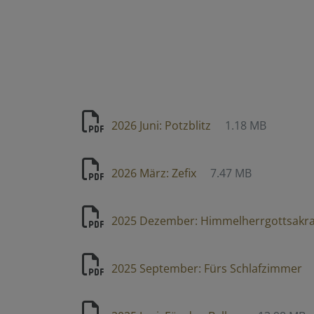
2026 Juni: Potzblitz
1.18 MB
2026 März: Zefix
7.47 MB
2025 Dezember: Himmelherrgottsakr
2025 September: Fürs Schlafzimmer