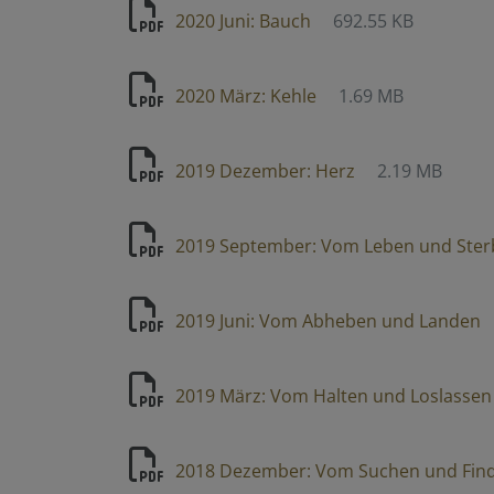
2020 Juni: Bauch
692.55 KB
2020 März: Kehle
1.69 MB
2019 Dezember: Herz
2.19 MB
2019 September: Vom Leben und Ste
2019 Juni: Vom Abheben und Landen
2019 März: Vom Halten und Loslassen
2018 Dezember: Vom Suchen und Fin