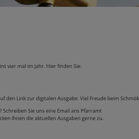
 vier mal im Jahr. Hier finden Sie:
auf den Link zur digitalen Ausgabe. Viel Freude beim Schmök
? Schreiben Sie uns eine Email ans Pfarramt
hicken Ihnen die aktuellen Ausgaben gerne zu.