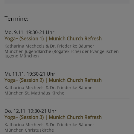
Termine:
Mo, 9.11. 19:30-21 Uhr
Yoga+ (Session 1) | Munich Church Refresh
Katharina Mecheels & Dr. Friederike Bäumer
München
Jugendkirche (Rogatekirche) der Evangelischen
Jugend München
Mi, 11.11. 19:30-21 Uhr
Yoga+ (Session 2) | Munich Church Refresh
Katharina Mecheels & Dr. Friederike Bäumer
München
St. Matthäus Kirche
Do, 12.11. 19:30-21 Uhr
Yoga+ (Session 3) | Munich Church Refresh
Katharina Mecheels & Dr. Friederike Bäumer
München
Christuskirche