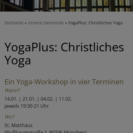
Startseite
Unsere Gemeinde
YogaPlus: Christliches Yoga
YogaPlus: Christliches
Yoga
Ein Yoga-Workshop in vier Terminen
Wann?
14.01. | 21.01. | 04.02. | 11.02.
jeweils 19:30-21 Uhr
Wo?
St. Matthäus
(Nußbaumstraße 1, 80336 München)